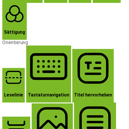
Sättigung
Orientierung
Leselinie
Tastaturnavigation
Titel hervorheben