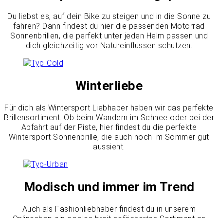
Du liebst es, auf dein Bike zu steigen und in die Sonne zu
fahren? Dann findest du hier die passenden Motorrad
Sonnenbrillen, die perfekt unter jeden Helm passen und
dich gleichzeitig vor Natureinflüssen schützen.
Winterliebe
Für dich als Wintersport Liebhaber haben wir das perfekte
Brillensortiment. Ob beim Wandern im Schnee oder bei der
Abfahrt auf der Piste, hier findest du die perfekte
Wintersport Sonnenbrille, die auch noch im Sommer gut
aussieht.
Modisch und immer im Trend
Auch als Fashionliebhaber findest du in unserem