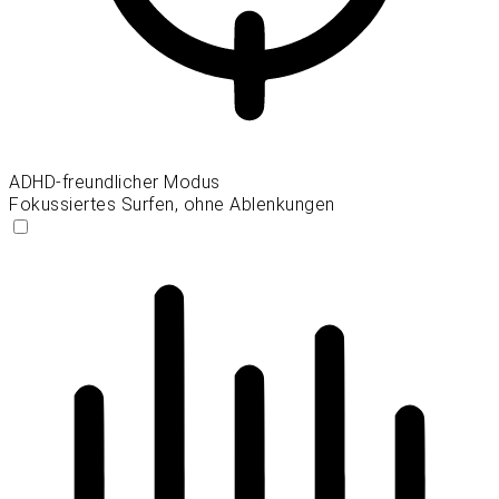
ADHD-freundlicher Modus
Fokussiertes Surfen, ohne Ablenkungen