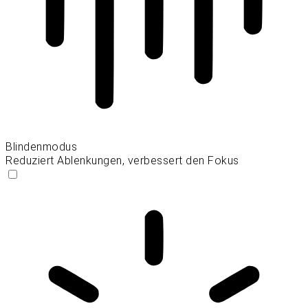
Blindenmodus
Reduziert Ablenkungen, verbessert den Fokus