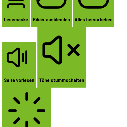
Lesemaske
Bilder ausblenden
Alles hervorheben
Seite vorlesen
Töne stummschalten