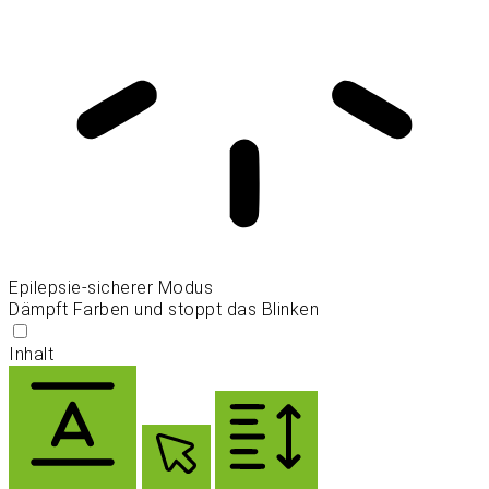
Epilepsie-sicherer Modus
Dämpft Farben und stoppt das Blinken
Inhalt