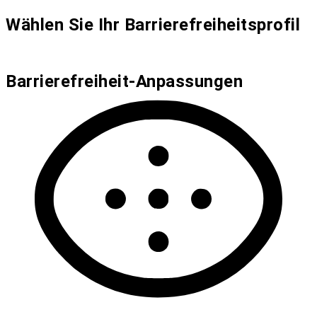
Wählen Sie Ihr Barrierefreiheitsprofil
Barrierefreiheit-Anpassungen