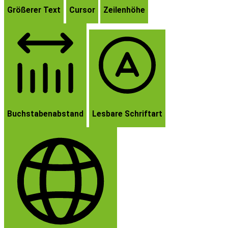
Größerer Text
Cursor
Zeilenhöhe
Buchstabenabstand
Lesbare Schriftart