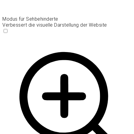
Modus für Sehbehinderte
Verbessert die visuelle Darstellung der Website