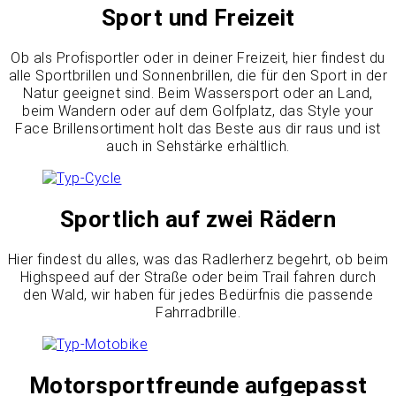
Sport und Freizeit
Ob als Profisportler oder in deiner Freizeit, hier findest du
alle Sportbrillen und Sonnenbrillen, die für den Sport in der
Natur geeignet sind. Beim Wassersport oder an Land,
beim Wandern oder auf dem Golfplatz, das Style your
Face Brillensortiment holt das Beste aus dir raus und ist
auch in Sehstärke erhältlich.
Sportlich auf zwei Rädern
Hier findest du alles, was das Radlerherz begehrt, ob beim
Highspeed auf der Straße oder beim Trail fahren durch
den Wald, wir haben für jedes Bedürfnis die passende
Fahrradbrille.
Motorsportfreunde aufgepasst