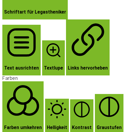
Schriftart für Legastheniker
Text ausrichten
Textlupe
Links hervorheben
Farben
Farben umkehren
Helligkeit
Kontrast
Graustufen