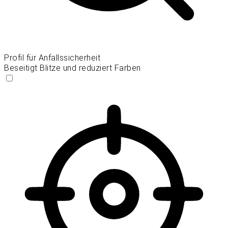
Profil für Anfallssicherheit
Beseitigt Blitze und reduziert Farben