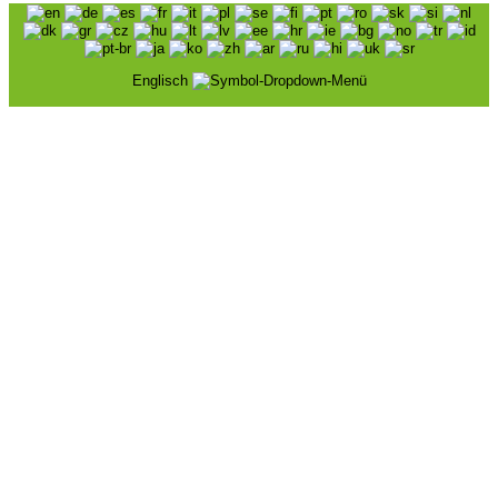
Englisch