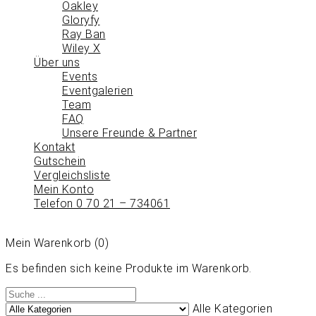
Oakley
Gloryfy
Ray Ban
Wiley X
Über uns
Events
Eventgalerien
Team
FAQ
Unsere Freunde & Partner
Kontakt
Gutschein
Vergleichsliste
Mein Konto
Telefon 0 70 21 – 734061
Mein Warenkorb
(0)
Es befinden sich keine Produkte im Warenkorb.
Alle Kategorien