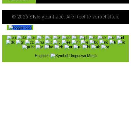
© 2026 Style your Face. Alle Rechte vorbehalten.
Englisch