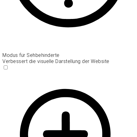
Modus für Sehbehinderte
Verbessert die visuelle Darstellung der Website