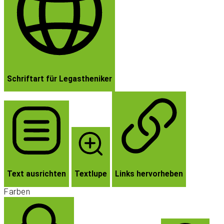
Schriftart für Legastheniker
Text ausrichten
Textlupe
Links hervorheben
Farben