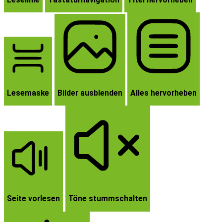
Lesemaske
Bilder ausblenden
Alles hervorheben
Seite vorlesen
Töne stummschalten