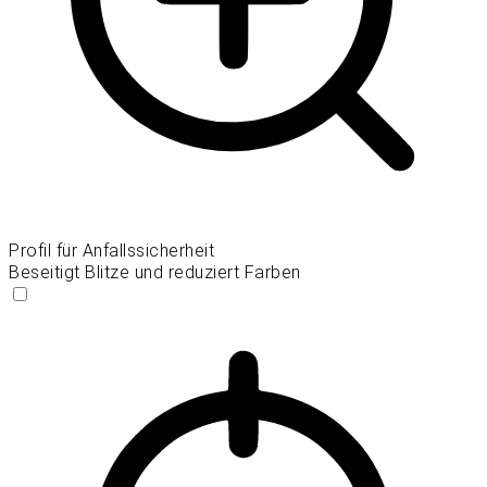
Profil für Anfallssicherheit
Beseitigt Blitze und reduziert Farben