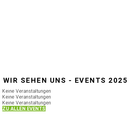
WIR SEHEN UNS - EVENTS 2025
Keine Veranstaltungen
Keine Veranstaltungen
Keine Veranstaltungen
ZU ALLEN EVENTS