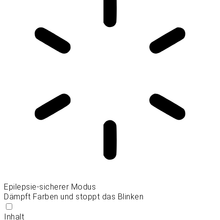
Epilepsie-sicherer Modus
Dämpft Farben und stoppt das Blinken
Inhalt