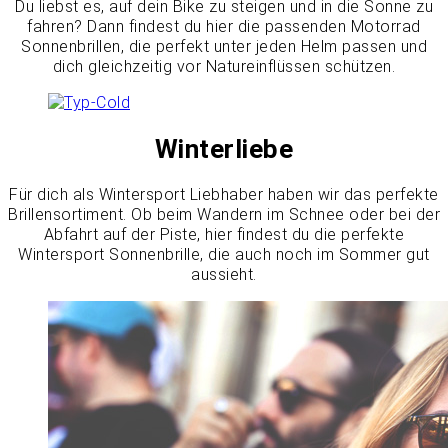
Du liebst es, auf dein Bike zu steigen und in die Sonne zu
fahren? Dann findest du hier die passenden Motorrad
Sonnenbrillen, die perfekt unter jeden Helm passen und
dich gleichzeitig vor Natureinflüssen schützen.
Winterliebe
Für dich als Wintersport Liebhaber haben wir das perfekte
Brillensortiment. Ob beim Wandern im Schnee oder bei der
Abfahrt auf der Piste, hier findest du die perfekte
Wintersport Sonnenbrille, die auch noch im Sommer gut
aussieht.