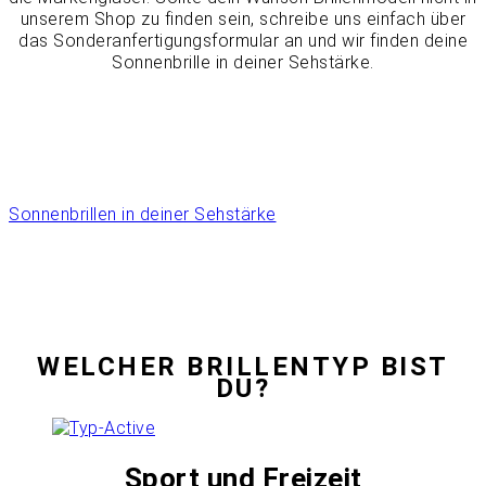
unserem Shop zu finden sein, schreibe uns einfach über
das Sonderanfertigungsformular an und wir finden deine
Sonnenbrille in deiner Sehstärke.
Sonnenbrillen in deiner Sehstärke
WELCHER BRILLENTYP BIST
DU?
Sport und Freizeit