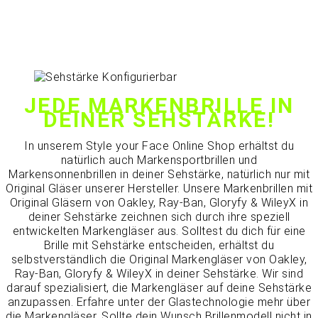
JEDE MARKENBRILLE IN
DEINER SEHSTÄRKE!
In unserem Style your Face Online Shop erhältst du
natürlich auch Markensportbrillen und
Markensonnenbrillen in deiner Sehstärke, natürlich nur mit
Original Gläser unserer Hersteller. Unsere Markenbrillen mit
Original Gläsern von Oakley, Ray-Ban, Gloryfy & WileyX in
deiner Sehstärke zeichnen sich durch ihre speziell
entwickelten Markengläser aus. Solltest du dich für eine
Brille mit Sehstärke entscheiden, erhältst du
selbstverständlich die Original Markengläser von Oakley,
Ray-Ban, Gloryfy & WileyX in deiner Sehstärke. Wir sind
darauf spezialisiert, die Markengläser auf deine Sehstärke
anzupassen. Erfahre unter der Glastechnologie mehr über
die Markengläser. Sollte dein Wunsch Brillenmodell nicht in