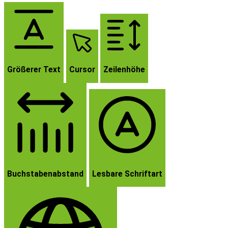
Größerer Text
Cursor
Zeilenhöhe
Buchstabenabstand
Lesbare Schriftart