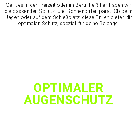
Geht es in der Freizeit oder im Beruf heiß her, haben wir
die passenden Schutz- und Sonnenbrillen parat. Ob beim
Jagen oder auf dem Schießplatz, diese Brillen bieten dir
optimalen Schutz, speziell für deine Belange.
DEIN STYLE
OPTIMALER
AUGENSCHUTZ
PERFEKTE OPTIK