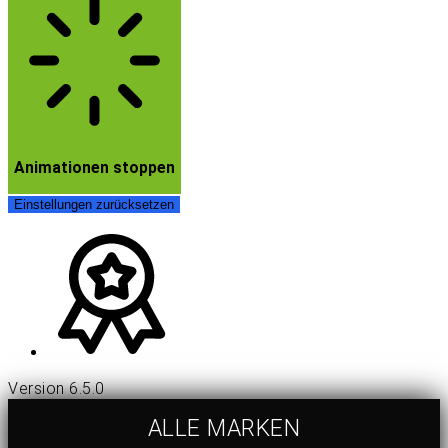
Animationen stoppen
Einstellungen zurücksetzen
Version 6.5.0
ALLE MARKEN