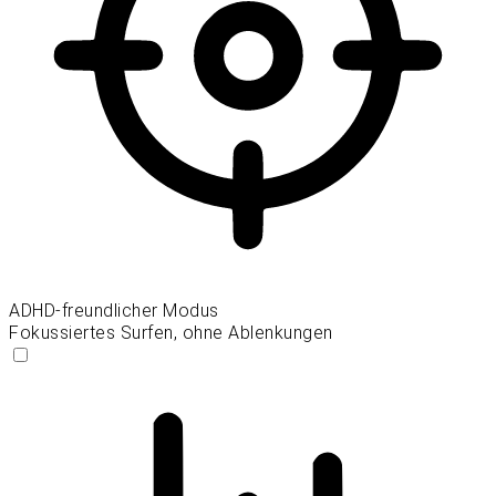
ADHD-freundlicher Modus
Fokussiertes Surfen, ohne Ablenkungen