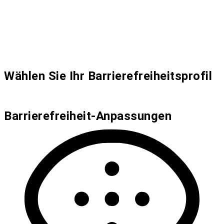
Wählen Sie Ihr Barrierefreiheitsprofil
Barrierefreiheit-Anpassungen