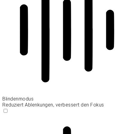
Blindenmodus
Reduziert Ablenkungen, verbessert den Fokus