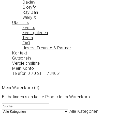
Oakley
Gloryfy
Ray Ban
Wiley X
Über uns
Events
Eventgalerien
Team
FAQ
Unsere Freunde & Partner
Kontakt
Gutschein
Vergleichsliste
Mein Konto
Telefon 0 70 21 – 734061
Mein Warenkorb
(0)
Es befinden sich keine Produkte im Warenkorb.
Alle Kategorien