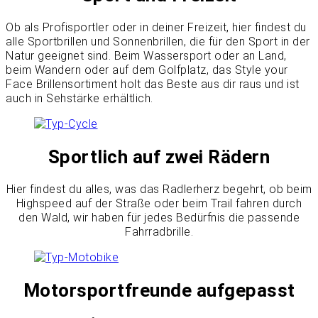
Ob als Profisportler oder in deiner Freizeit, hier findest du
alle Sportbrillen und Sonnenbrillen, die für den Sport in der
Natur geeignet sind. Beim Wassersport oder an Land,
beim Wandern oder auf dem Golfplatz, das Style your
Face Brillensortiment holt das Beste aus dir raus und ist
auch in Sehstärke erhältlich.
Sportlich auf zwei Rädern
Hier findest du alles, was das Radlerherz begehrt, ob beim
Highspeed auf der Straße oder beim Trail fahren durch
den Wald, wir haben für jedes Bedürfnis die passende
Fahrradbrille.
Motorsportfreunde aufgepasst