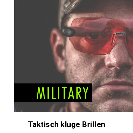
Taktisch kluge Brillen