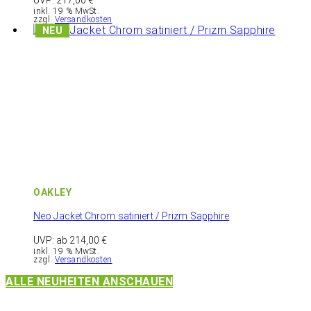
UVP:
217,00
€
inkl. 19 % MwSt.
zzgl.
Versandkosten
OAKLEY
Neo Jacket Chrom satiniert / Prizm Sapphire
UVP: ab
214,00
€
inkl. 19 % MwSt.
zzgl.
Versandkosten
ALLE NEUHEITEN ANSCHAUEN