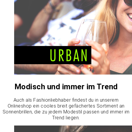
Modisch und immer im Trend
Auch als Fashionliebhaber findest du in unserem
Onlineshop ein cooles breit gefächertes Sortiment an
Sonnenbrillen, die zu jedem Modestil passen und immer im
Trend liegen.