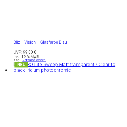
Bliz – Vision – Glasfarbe Blau
UVP:
99,00
€
inkl. 19 % MwSt.
zzgl.
Versandkosten