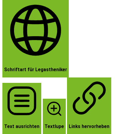
Schriftart für Legastheniker
Text ausrichten
Textlupe
Links hervorheben