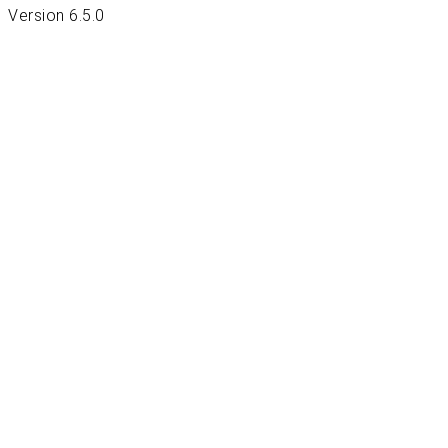
Version 6.5.0