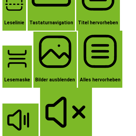
Leselinie
Tastaturnavigation
Titel hervorheben
Lesemaske
Bilder ausblenden
Alles hervorheben