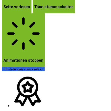
Seite vorlesen
Töne stummschalten
Animationen stoppen
Einstellungen zurücksetzen