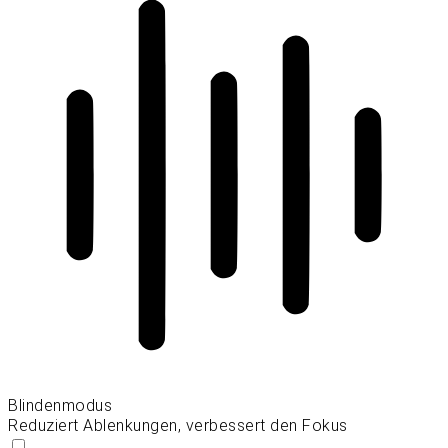
Blindenmodus
Reduziert Ablenkungen, verbessert den Fokus