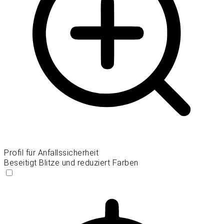
Profil für Anfallssicherheit
Beseitigt Blitze und reduziert Farben