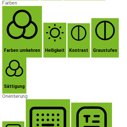
Farben
Farben umkehren
Helligkeit
Kontrast
Graustufen
Sättigung
Orientierung