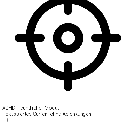
ADHD-freundlicher Modus
Fokussiertes Surfen, ohne Ablenkungen