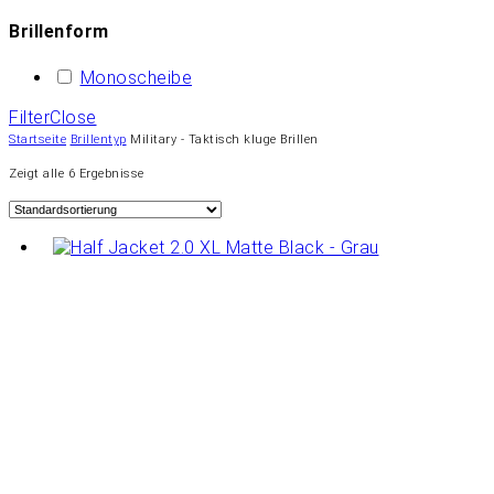
Brillenform
Monoscheibe
Filter
Close
Startseite
Brillentyp
Military - Taktisch kluge Brillen
Zeigt alle 6 Ergebnisse