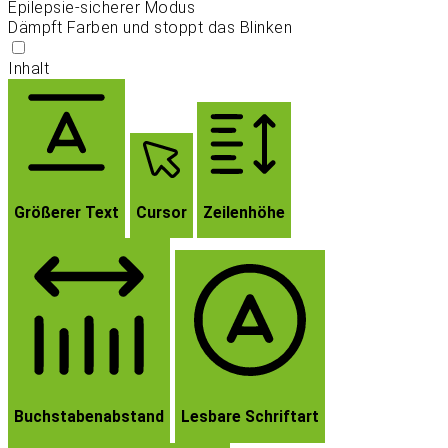
Epilepsie-sicherer Modus
Dämpft Farben und stoppt das Blinken
Inhalt
Größerer Text
Cursor
Zeilenhöhe
Buchstabenabstand
Lesbare Schriftart