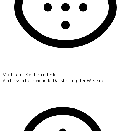
Modus für Sehbehinderte
Verbessert die visuelle Darstellung der Website