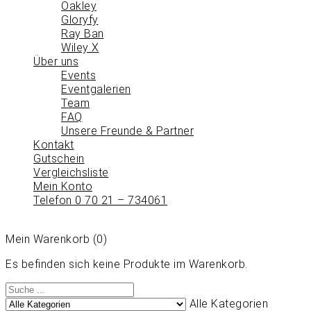
Oakley
Gloryfy
Ray Ban
Wiley X
Über uns
Events
Eventgalerien
Team
FAQ
Unsere Freunde & Partner
Kontakt
Gutschein
Vergleichsliste
Mein Konto
Telefon 0 70 21 – 734061
Mein Warenkorb
(0)
Es befinden sich keine Produkte im Warenkorb.
Alle Kategorien