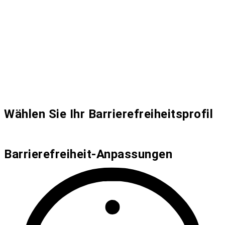
Wählen Sie Ihr Barrierefreiheitsprofil
Barrierefreiheit-Anpassungen