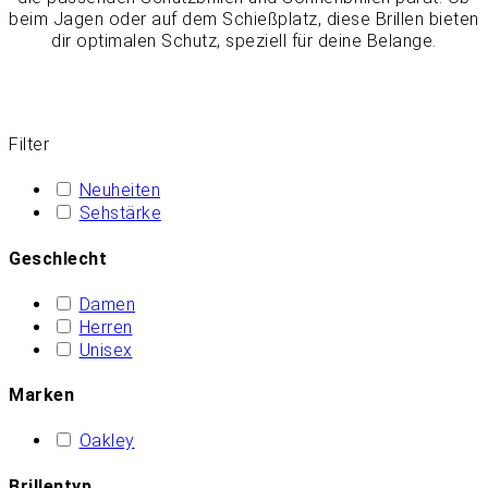
beim Jagen oder auf dem Schießplatz, diese Brillen bieten
dir optimalen Schutz, speziell für deine Belange.
Filter
Neuheiten
Sehstärke
Geschlecht
Damen
Herren
Unisex
Marken
Oakley
Brillentyp