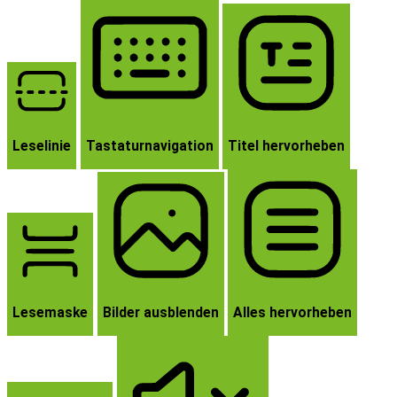
Leselinie
Tastaturnavigation
Titel hervorheben
Lesemaske
Bilder ausblenden
Alles hervorheben