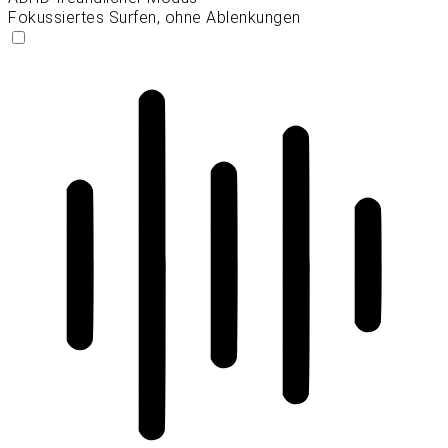
Fokussiertes Surfen, ohne Ablenkungen