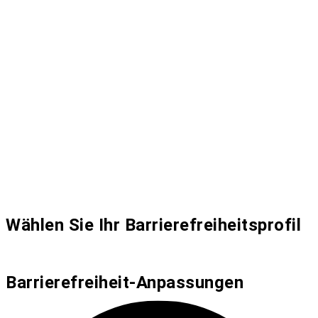
Wählen Sie Ihr Barrierefreiheitsprofil
Barrierefreiheit-Anpassungen