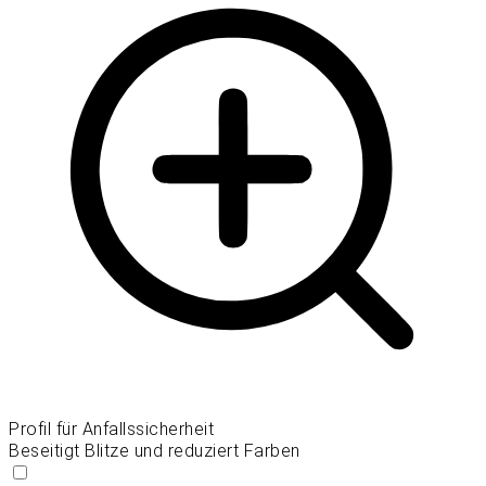
Profil für Anfallssicherheit
Beseitigt Blitze und reduziert Farben