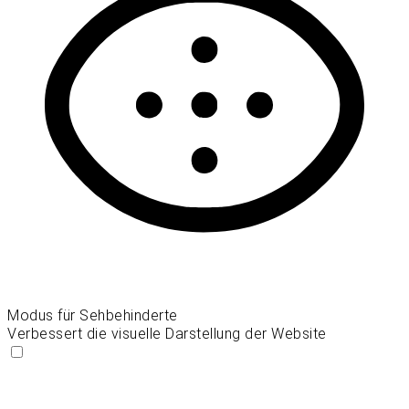
Modus für Sehbehinderte
Verbessert die visuelle Darstellung der Website