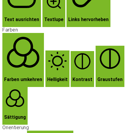
Text ausrichten
Textlupe
Links hervorheben
Farben
Farben umkehren
Helligkeit
Kontrast
Graustufen
Sättigung
Orientierung