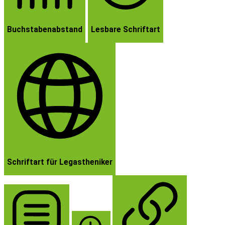
Buchstabenabstand
Lesbare Schriftart
Schriftart für Legastheniker