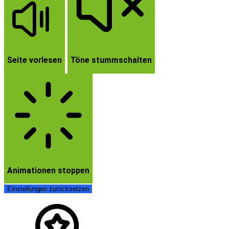
Seite vorlesen
Töne stummschalten
Animationen stoppen
Einstellungen zurücksetzen