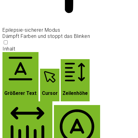
Epilepsie-sicherer Modus
Dämpft Farben und stoppt das Blinken
Inhalt
Größerer Text
Cursor
Zeilenhöhe