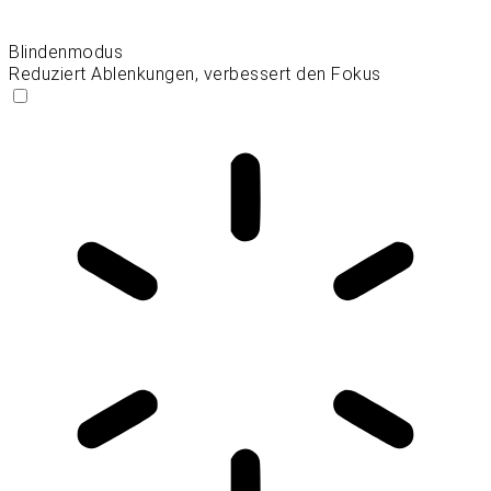
Blindenmodus
Reduziert Ablenkungen, verbessert den Fokus