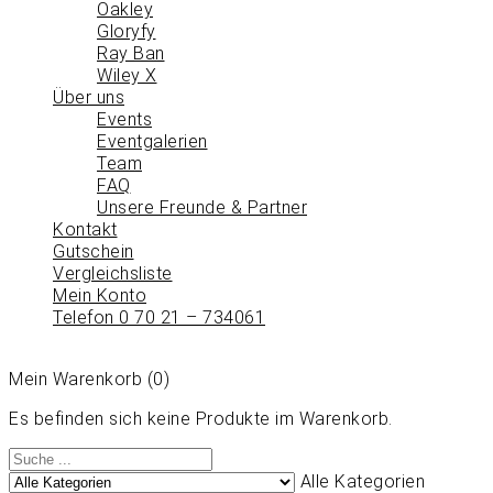
Oakley
Gloryfy
Ray Ban
Wiley X
Über uns
Events
Eventgalerien
Team
FAQ
Unsere Freunde & Partner
Kontakt
Gutschein
Vergleichsliste
Mein Konto
Telefon 0 70 21 – 734061
Mein Warenkorb
(0)
Es befinden sich keine Produkte im Warenkorb.
Alle Kategorien