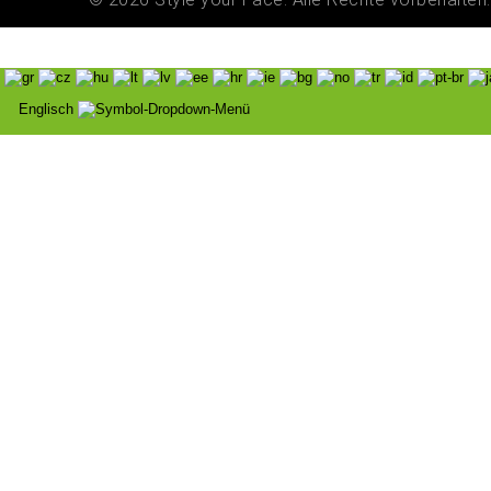
Englisch