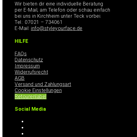
Wir bieten dir eine individuelle Beratung
per E-Mail, am Telefon oder schau einfach
bei uns in Kirchheim unter Teck vorbei.
Tel.: 07021 – 734061
E-Mail:
info@styleyourface.de
HILFE
FAQs
Datenschutz
Impressum
Widerrufsrecht
AGB
Versand und Zahlungsart
Cookie Einstellungen
Retourenlabel
Social Media