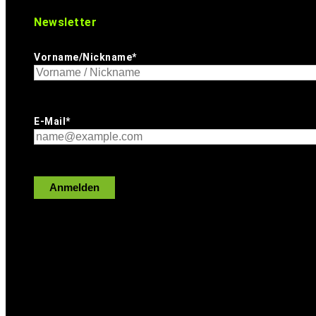
Newsletter
Vorname/Nickname*
E-Mail*
Anmelden