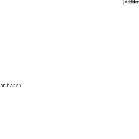
man haben.