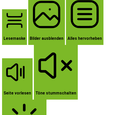
Lesemaske
Bilder ausblenden
Alles hervorheben
Seite vorlesen
Töne stummschalten