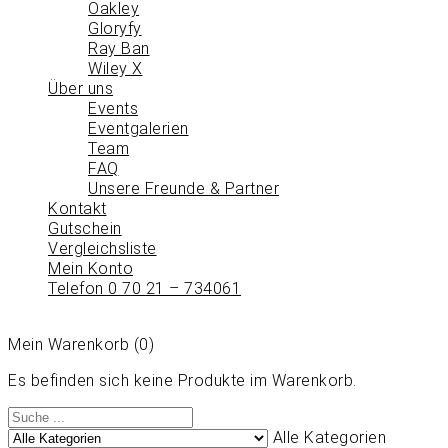
Oakley
Gloryfy
Ray Ban
Wiley X
Über uns
Events
Eventgalerien
Team
FAQ
Unsere Freunde & Partner
Kontakt
Gutschein
Vergleichsliste
Mein Konto
Telefon 0 70 21 – 734061
Mein Warenkorb
(0)
Es befinden sich keine Produkte im Warenkorb.
Alle Kategorien