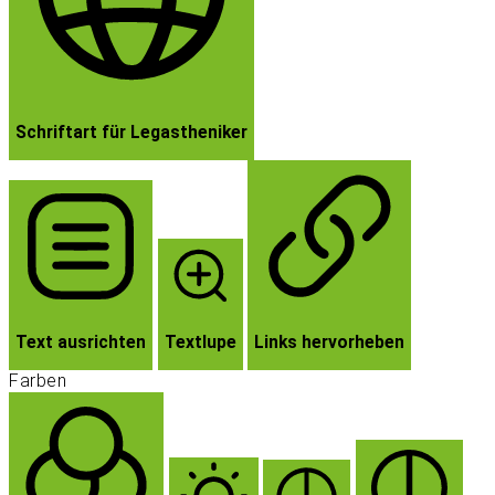
Schriftart für Legastheniker
Text ausrichten
Textlupe
Links hervorheben
Farben