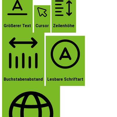
Größerer Text
Cursor
Zeilenhöhe
Buchstabenabstand
Lesbare Schriftart