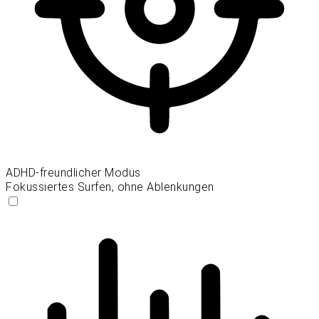
ADHD-freundlicher Modus
Fokussiertes Surfen, ohne Ablenkungen