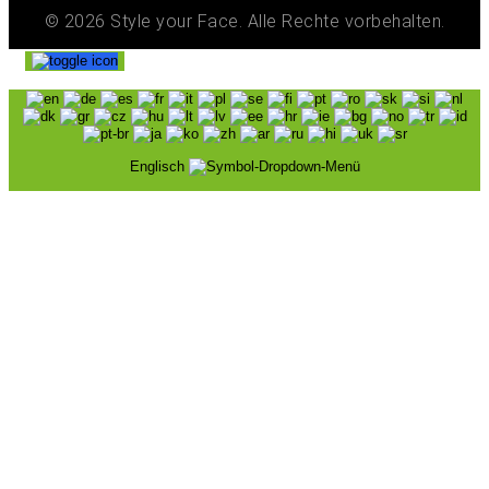
© 2026 Style your Face. Alle Rechte vorbehalten.
Englisch