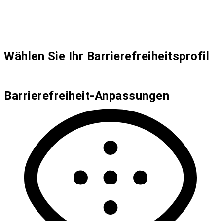
Wählen Sie Ihr Barrierefreiheitsprofil
Barrierefreiheit-Anpassungen