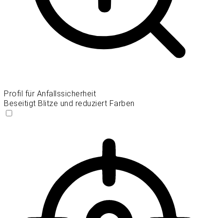
Profil für Anfallssicherheit
Beseitigt Blitze und reduziert Farben