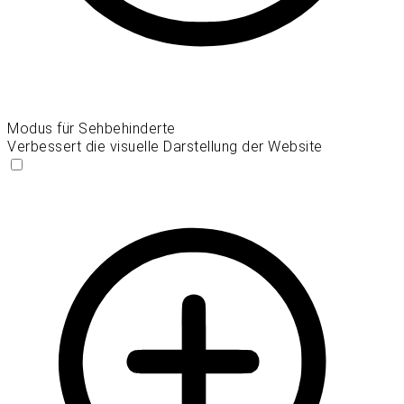
Modus für Sehbehinderte
Verbessert die visuelle Darstellung der Website