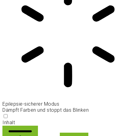
Epilepsie-sicherer Modus
Dämpft Farben und stoppt das Blinken
Inhalt