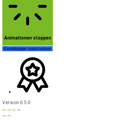
Animationen stoppen
Einstellungen zurücksetzen
Version 6.5.0