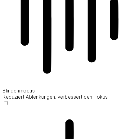
Blindenmodus
Reduziert Ablenkungen, verbessert den Fokus