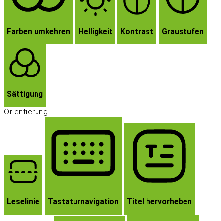
Farben umkehren
Helligkeit
Kontrast
Graustufen
Sättigung
Orientierung
Leselinie
Tastaturnavigation
Titel hervorheben