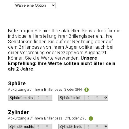
Bitte tragen Sie hier Ihre aktuellen Sehstärken für die
individuelle Herstellung ihrer Brillengläser ein. Ihre
Sehstärken finden Sie auf der Rechnung oder auf
dem Brillenpass von ihrem Augenoptiker auch bei
einer Verordnung oder Rezept vom Augenarzt
können Sie die Werte verwenden.
Unsere
Empfehlung: Ihre Werte sollten nicht älter sein
als 2 Jahre.
Sphäre
Abkürzung auf Ihrem Brillenpass: S oder SPH
i
Zylinder
Abkürzung auf Ihrem Brillenpass: CYL oder ZYL
i