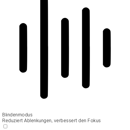
Blindenmodus
Reduziert Ablenkungen, verbessert den Fokus