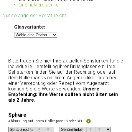
Originalverglasung
Nur solange der Vorrat reicht
Glasvariante:
Bitte tragen Sie hier Ihre aktuellen Sehstärken für die
individuelle Herstellung ihrer Brillengläser ein. Ihre
Sehstärken finden Sie auf der Rechnung oder auf
dem Brillenpass von ihrem Augenoptiker auch bei
einer Verordnung oder Rezept vom Augenarzt
können Sie die Werte verwenden.
Unsere
Empfehlung: Ihre Werte sollten nicht älter sein
als 2 Jahre.
Sphäre
Abkürzung auf Ihrem Brillenpass: S oder SPH
i