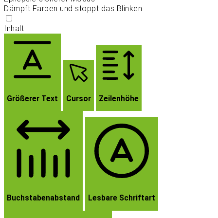
Dämpft Farben und stoppt das Blinken
Inhalt
Größerer Text
Cursor
Zeilenhöhe
Buchstabenabstand
Lesbare Schriftart