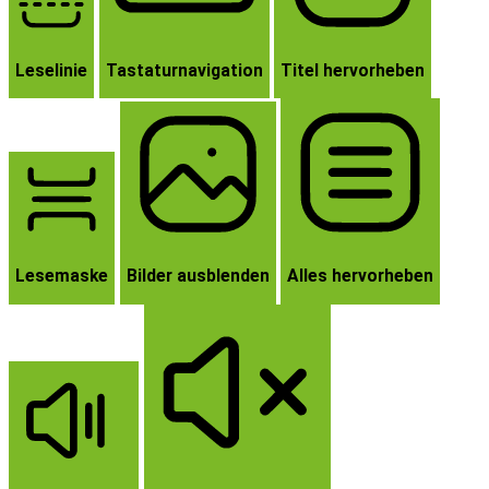
Leselinie
Tastaturnavigation
Titel hervorheben
Lesemaske
Bilder ausblenden
Alles hervorheben