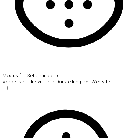
Modus für Sehbehinderte
Verbessert die visuelle Darstellung der Website