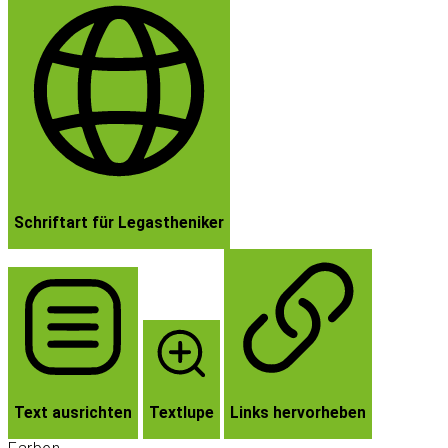
Schriftart für Legastheniker
Text ausrichten
Textlupe
Links hervorheben