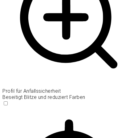
Profil für Anfallssicherheit
Beseitigt Blitze und reduziert Farben