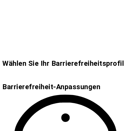
Wählen Sie Ihr Barrierefreiheitsprofil
Barrierefreiheit-Anpassungen