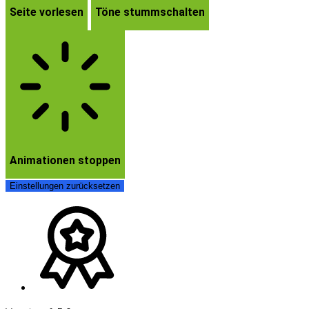
Seite vorlesen
Töne stummschalten
Animationen stoppen
Einstellungen zurücksetzen