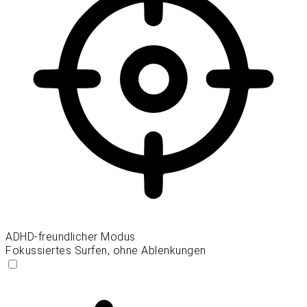
ADHD-freundlicher Modus
Fokussiertes Surfen, ohne Ablenkungen