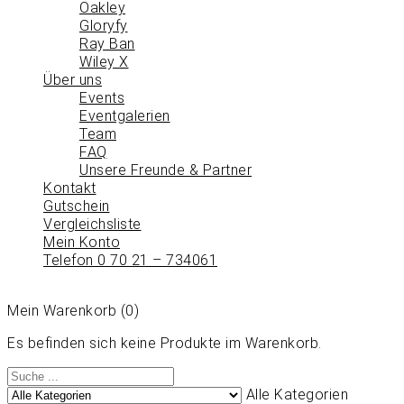
Oakley
Gloryfy
Ray Ban
Wiley X
Über uns
Events
Eventgalerien
Team
FAQ
Unsere Freunde & Partner
Kontakt
Gutschein
Vergleichsliste
Mein Konto
Telefon 0 70 21 – 734061
Mein Warenkorb
(0)
Es befinden sich keine Produkte im Warenkorb.
Alle Kategorien