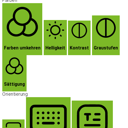
Farben
Farben umkehren
Helligkeit
Kontrast
Graustufen
Sättigung
Orientierung